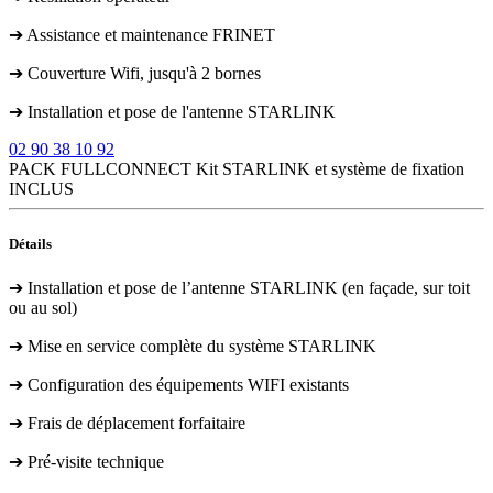
➔ Assistance et maintenance FRINET
➔ Couverture Wifi, jusqu'à 2 bornes
➔ Installation et pose de l'antenne STARLINK
02 90 38 10 92
PACK FULLCONNECT
Kit STARLINK et système de fixation
INCLUS
Détails
➔ Installation et pose de l’antenne STARLINK (en façade, sur toit
ou au sol)
➔ Mise en service complète du système STARLINK
➔ Configuration des équipements WIFI existants
➔ Frais de déplacement forfaitaire
➔ Pré-visite technique