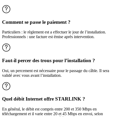
Comment se passe le paiement ?
Particuliers : le règlement est a effectuer le jour de l’installation.
Professionnels : une facture est émise après intervention.
Faut-il percer des trous pour l’installation ?
Oui, un percement est nécessaire pour le passage du câble. Il sera
validé avec vous avant l’installation.
Quel débit Internet offre STARLINK ?
En général, le débit est compris entre 200 et 350 Mbps en
téléchargement et il varie entre 20 et 45 Mbps en envoi, selon