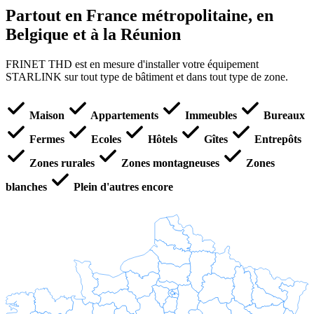
Partout en France métropolitaine, en
Belgique et à la Réunion
FRINET THD est en mesure d'installer votre équipement
STARLINK sur tout type de bâtiment et dans tout type de zone.
Maison
Appartements
Immeubles
Bureaux
Fermes
Ecoles
Hôtels
Gîtes
Entrepôts
Zones rurales
Zones montagneuses
Zones
blanches
Plein d'autres encore