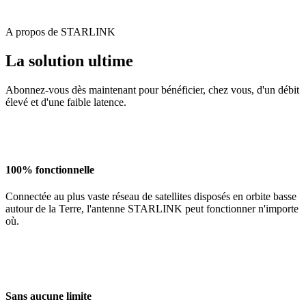
A propos de STARLINK
La solution ultime
Abonnez-vous dès maintenant pour bénéficier, chez vous, d'un débit
élevé et d'une faible latence.
100% fonctionnelle
Connectée au plus vaste réseau de satellites disposés en orbite basse
autour de la Terre, l'antenne STARLINK peut fonctionner n'importe
où.
Sans aucune limite