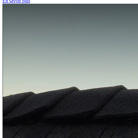
En savoir plus