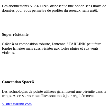
Les abonnements STARLINK disposent d'une option sans limite de
données pour vous permettre de profiter du réseaux, sans arrêt.
Super résistante
Grâce à sa composition robuste, l'antenne STARLINK peut faire
fondre la neige mais aussi résister aux fortes pluies et aux vents
violents.
Conception SpaceX
Les technologies de pointe utilisées garantissent une pérénité dans le
temps. Accessoires et satellites sont mis à jour régulièrement.
Visiter starlink.com