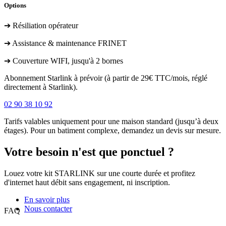
Options
➔ Résiliation opérateur
➔ Assistance & maintenance FRINET
➔ Couverture WIFI, jusqu'à 2 bornes
Abonnement Starlink à prévoir (à partir de 29€ TTC/mois, réglé
directement à Starlink).
02 90 38 10 92
Tarifs valables uniquement pour une maison standard (jusqu’à deux
étages). Pour un batiment complexe, demandez un devis sur mesure.
Votre besoin n'est que ponctuel ?
Louez votre kit STARLINK sur une courte durée et profitez
d'internet haut débit sans engagement, ni inscription.
En savoir plus
Nous contacter
FAQ