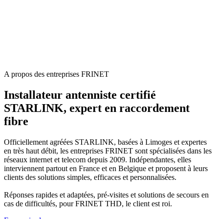
A propos des entreprises FRINET
Installateur antenniste certifié
STARLINK, expert en raccordement
fibre
Officiellement agréées STARLINK, basées à Limoges et expertes
en très haut débit, les entreprises FRINET sont spécialisées dans les
réseaux internet et telecom depuis 2009. Indépendantes, elles
interviennent partout en France et en Belgique et proposent à leurs
clients des solutions simples, efficaces et personnalisées.
Réponses rapides et adaptées, pré-visites et solutions de secours en
cas de difficultés, pour FRINET THD, le client est roi.