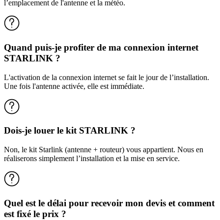
l’emplacement de l'antenne et la météo.
Quand puis-je profiter de ma connexion internet
STARLINK ?
L'activation de la connexion internet se fait le jour de l’installation.
Une fois l'antenne activée, elle est immédiate.
Dois-je louer le kit STARLINK ?
Non, le kit Starlink (antenne + routeur) vous appartient. Nous en
réaliserons simplement l’installation et la mise en service.
Quel est le délai pour recevoir mon devis et comment
est fixé le prix ?