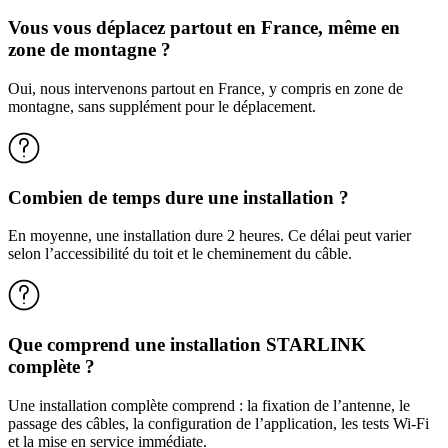
Vous vous déplacez partout en France, même en
zone de montagne ?
Oui, nous intervenons partout en France, y compris en zone de
montagne, sans supplément pour le déplacement.
Combien de temps dure une installation ?
En moyenne, une installation dure 2 heures. Ce délai peut varier
selon l’accessibilité du toit et le cheminement du câble.
Que comprend une installation STARLINK
complète ?
Une installation complète comprend : la fixation de l’antenne, le
passage des câbles, la configuration de l’application, les tests Wi-Fi
et la mise en service immédiate.