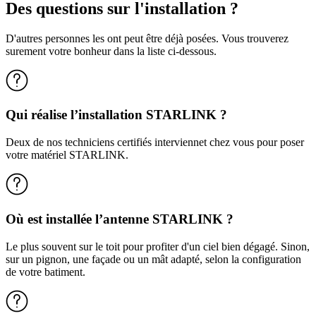
Des questions sur l'installation ?
D'autres personnes les ont peut être déjà posées. Vous trouverez
surement votre bonheur dans la liste ci-dessous.
Qui réalise l’installation STARLINK ?
Deux de nos techniciens certifiés interviennet chez vous pour poser
votre matériel STARLINK.
Où est installée l’antenne STARLINK ?
Le plus souvent sur le toit pour profiter d'un ciel bien dégagé. Sinon,
sur un pignon, une façade ou un mât adapté, selon la configuration
de votre batiment.