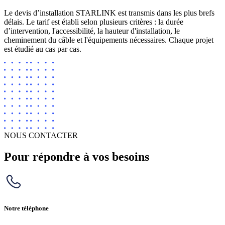
Le devis d’installation STARLINK est transmis dans les plus brefs
délais. Le tarif est établi selon plusieurs critères : la durée
d’intervention, l'accessibilité, la hauteur d'installation, le
cheminement du câble et l'équipements nécessaires. Chaque projet
est étudié au cas par cas.
NOUS CONTACTER
Pour répondre à vos besoins
Notre téléphone