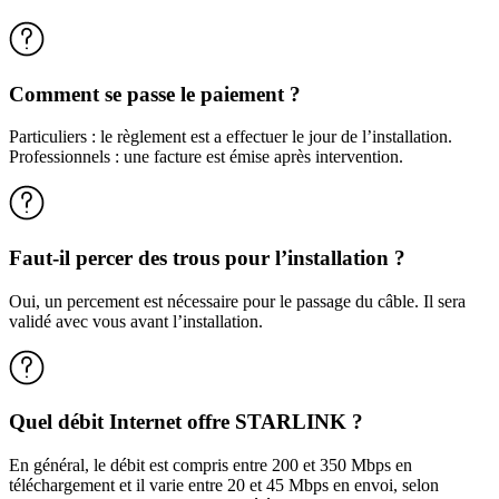
Comment se passe le paiement ?
Particuliers : le règlement est a effectuer le jour de l’installation.
Professionnels : une facture est émise après intervention.
Faut-il percer des trous pour l’installation ?
Oui, un percement est nécessaire pour le passage du câble. Il sera
validé avec vous avant l’installation.
Quel débit Internet offre STARLINK ?
En général, le débit est compris entre 200 et 350 Mbps en
téléchargement et il varie entre 20 et 45 Mbps en envoi, selon