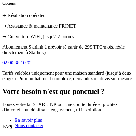
Options
➔ Résiliation opérateur
➔ Assistance & maintenance FRINET
➔ Couverture WIFI, jusqu'à 2 bornes
Abonnement Starlink à prévoir (à partir de 29€ TTC/mois, réglé
directement à Starlink).
02 90 38 10 92
Tarifs valables uniquement pour une maison standard (jusqu’à deux
étages). Pour un batiment complexe, demandez un devis sur mesure.
Votre besoin n'est que ponctuel ?
Louez votre kit STARLINK sur une courte durée et profitez
d'internet haut débit sans engagement, ni inscription.
En savoir plus
Nous contacter
FAQ