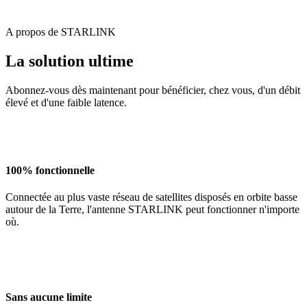
A propos de STARLINK
La solution ultime
Abonnez-vous dès maintenant pour bénéficier, chez vous, d'un débit
élevé et d'une faible latence.
100% fonctionnelle
Connectée au plus vaste réseau de satellites disposés en orbite basse
autour de la Terre, l'antenne STARLINK peut fonctionner n'importe
où.
Sans aucune limite