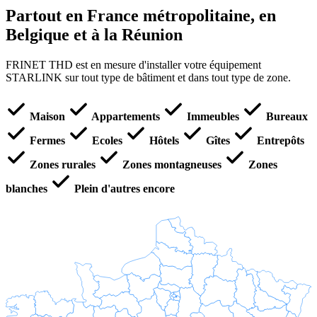
Partout en France métropolitaine, en
Belgique et à la Réunion
FRINET THD est en mesure d'installer votre équipement
STARLINK sur tout type de bâtiment et dans tout type de zone.
Maison
Appartements
Immeubles
Bureaux
Fermes
Ecoles
Hôtels
Gîtes
Entrepôts
Zones rurales
Zones montagneuses
Zones
blanches
Plein d'autres encore