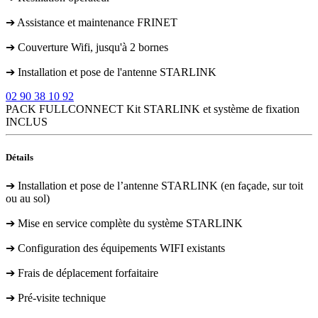
➔ Assistance et maintenance FRINET
➔ Couverture Wifi, jusqu'à 2 bornes
➔ Installation et pose de l'antenne STARLINK
02 90 38 10 92
PACK FULLCONNECT
Kit STARLINK et système de fixation
INCLUS
Détails
➔ Installation et pose de l’antenne STARLINK (en façade, sur toit
ou au sol)
➔ Mise en service complète du système STARLINK
➔ Configuration des équipements WIFI existants
➔ Frais de déplacement forfaitaire
➔ Pré-visite technique