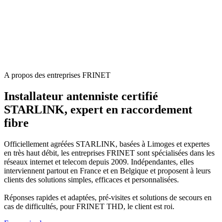
A propos des entreprises FRINET
Installateur antenniste certifié
STARLINK, expert en raccordement
fibre
Officiellement agréées STARLINK, basées à Limoges et expertes
en très haut débit, les entreprises FRINET sont spécialisées dans les
réseaux internet et telecom depuis 2009. Indépendantes, elles
interviennent partout en France et en Belgique et proposent à leurs
clients des solutions simples, efficaces et personnalisées.
Réponses rapides et adaptées, pré-visites et solutions de secours en
cas de difficultés, pour FRINET THD, le client est roi.