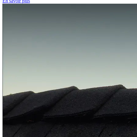
En savoir plus