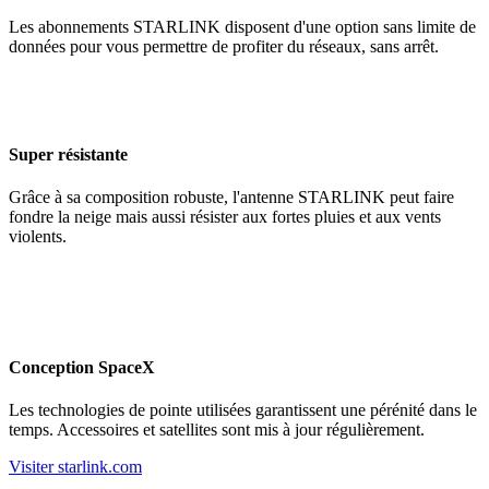
Les abonnements STARLINK disposent d'une option sans limite de
données pour vous permettre de profiter du réseaux, sans arrêt.
Super résistante
Grâce à sa composition robuste, l'antenne STARLINK peut faire
fondre la neige mais aussi résister aux fortes pluies et aux vents
violents.
Conception SpaceX
Les technologies de pointe utilisées garantissent une pérénité dans le
temps. Accessoires et satellites sont mis à jour régulièrement.
Visiter starlink.com