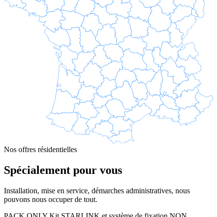
Nos offres résidentielles
Spécialement pour vous
Installation, mise en service, démarches administratives, nous
pouvons nous occuper de tout.
PACK ONLY
Kit STARLINK et système de fixation NON