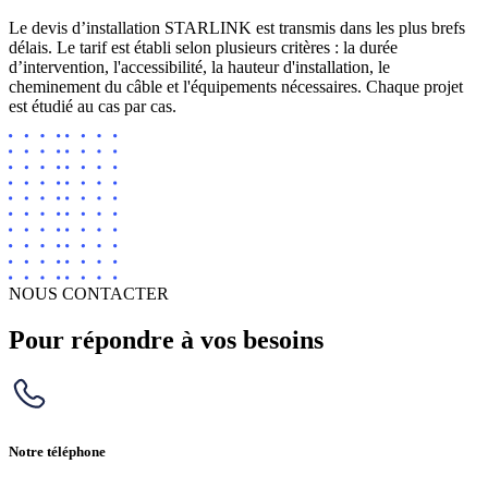
Le devis d’installation STARLINK est transmis dans les plus brefs
délais. Le tarif est établi selon plusieurs critères : la durée
d’intervention, l'accessibilité, la hauteur d'installation, le
cheminement du câble et l'équipements nécessaires. Chaque projet
est étudié au cas par cas.
NOUS CONTACTER
Pour répondre à vos besoins
Notre téléphone