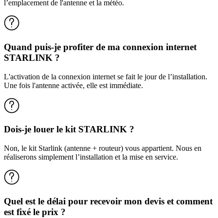
l’emplacement de l'antenne et la météo.
Quand puis-je profiter de ma connexion internet
STARLINK ?
L'activation de la connexion internet se fait le jour de l’installation.
Une fois l'antenne activée, elle est immédiate.
Dois-je louer le kit STARLINK ?
Non, le kit Starlink (antenne + routeur) vous appartient. Nous en
réaliserons simplement l’installation et la mise en service.
Quel est le délai pour recevoir mon devis et comment
est fixé le prix ?