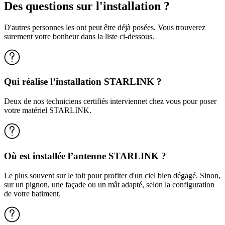
Des questions sur l'installation ?
D'autres personnes les ont peut être déjà posées. Vous trouverez
surement votre bonheur dans la liste ci-dessous.
Qui réalise l’installation STARLINK ?
Deux de nos techniciens certifiés interviennet chez vous pour poser
votre matériel STARLINK.
Où est installée l’antenne STARLINK ?
Le plus souvent sur le toit pour profiter d'un ciel bien dégagé. Sinon,
sur un pignon, une façade ou un mât adapté, selon la configuration
de votre batiment.