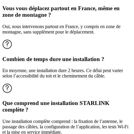
Vous vous déplacez partout en France, même en
zone de montagne ?
Oui, nous intervenons partout en France, y compris en zone de
montagne, sans supplément pour le déplacement.
Combien de temps dure une installation ?
En moyenne, une installation dure 2 heures. Ce délai peut varier
selon l’accessibilité du toit et le cheminement du câble.
Que comprend une installation STARLINK
complète ?
Une installation complète comprend : la fixation de l’antenne, le
passage des câbles, la configuration de l’application, les tests Wi-Fi
et la mise en service immédiate.