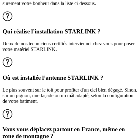
surement votre bonheur dans la liste ci-dessous.
Qui réalise l’installation STARLINK ?
Deux de nos techniciens certifiés interviennet chez vous pour poser
votre matériel STARLINK.
Où est installée l’antenne STARLINK ?
Le plus souvent sur le toit pour profiter d'un ciel bien dégagé. Sinon,
sur un pignon, une façade ou un mât adapté, selon la configuration
de votre batiment.
Vous vous déplacez partout en France, même en
zone de montagne ?