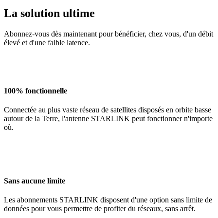
La solution ultime
Abonnez-vous dès maintenant pour bénéficier, chez vous, d'un débit
élevé et d'une faible latence.
100% fonctionnelle
Connectée au plus vaste réseau de satellites disposés en orbite basse
autour de la Terre, l'antenne STARLINK peut fonctionner n'importe
où.
Sans aucune limite
Les abonnements STARLINK disposent d'une option sans limite de
données pour vous permettre de profiter du réseaux, sans arrêt.