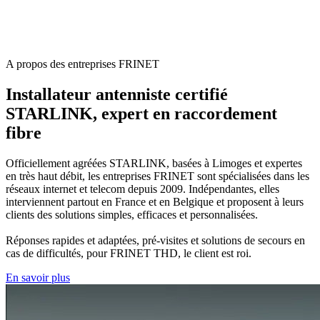
A propos des entreprises FRINET
Installateur antenniste certifié
STARLINK, expert en raccordement
fibre
Officiellement agréées STARLINK, basées à Limoges et expertes
en très haut débit, les entreprises FRINET sont spécialisées dans les
réseaux internet et telecom depuis 2009. Indépendantes, elles
interviennent partout en France et en Belgique et proposent à leurs
clients des solutions simples, efficaces et personnalisées.
Réponses rapides et adaptées, pré-visites et solutions de secours en
cas de difficultés, pour FRINET THD, le client est roi.
En savoir plus