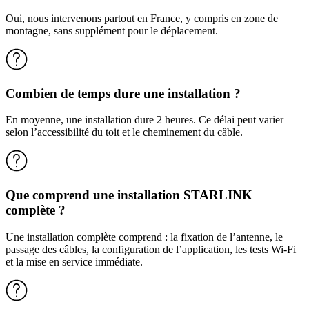
Oui, nous intervenons partout en France, y compris en zone de
montagne, sans supplément pour le déplacement.
Combien de temps dure une installation ?
En moyenne, une installation dure 2 heures. Ce délai peut varier
selon l’accessibilité du toit et le cheminement du câble.
Que comprend une installation STARLINK
complète ?
Une installation complète comprend : la fixation de l’antenne, le
passage des câbles, la configuration de l’application, les tests Wi-Fi
et la mise en service immédiate.