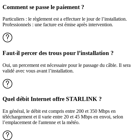
Comment se passe le paiement ?
Particuliers : le règlement est a effectuer le jour de l’installation.
Professionnels : une facture est émise après intervention.
Faut-il percer des trous pour l’installation ?
Oui, un percement est nécessaire pour le passage du câble. Il sera
validé avec vous avant l’installation.
Quel débit Internet offre STARLINK ?
En général, le débit est compris entre 200 et 350 Mbps en
téléchargement et il varie entre 20 et 45 Mbps en envoi, selon
l’emplacement de l'antenne et la météo.