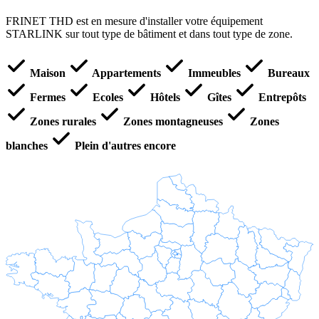
FRINET THD est en mesure d'installer votre équipement
STARLINK sur tout type de bâtiment et dans tout type de zone.
Maison
Appartements
Immeubles
Bureaux
Fermes
Ecoles
Hôtels
Gîtes
Entrepôts
Zones rurales
Zones montagneuses
Zones
blanches
Plein d'autres encore