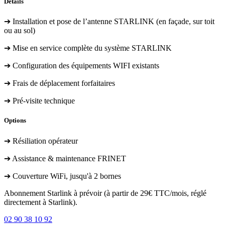
Détails
➔ Installation et pose de l’antenne STARLINK (en façade, sur toit
ou au sol)
➔ Mise en service complète du système STARLINK
➔ Configuration des équipements WIFI existants
➔ Frais de déplacement forfaitaires
➔ Pré-visite technique
Options
➔ Résiliation opérateur
➔ Assistance & maintenance FRINET
➔ Couverture WiFi, jusqu'à 2 bornes
Abonnement Starlink à prévoir (à partir de 29€ TTC/mois, réglé
directement à Starlink).
02 90 38 10 92