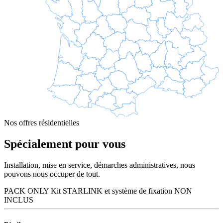
Nos offres résidentielles
Spécialement pour vous
Installation, mise en service, démarches administratives, nous
pouvons nous occuper de tout.
PACK ONLY
Kit STARLINK et système de fixation NON
INCLUS