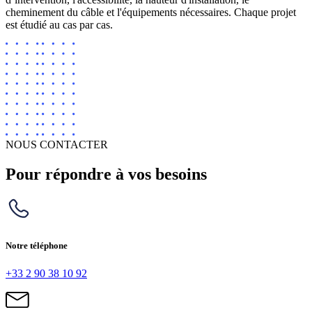
cheminement du câble et l'équipements nécessaires. Chaque projet
est étudié au cas par cas.
NOUS CONTACTER
Pour répondre à vos besoins
Notre téléphone
+33 2 90 38 10 92