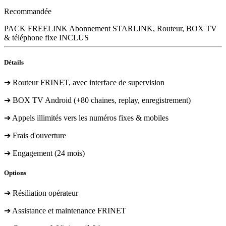
Recommandée
PACK FREELINK
Abonnement STARLINK, Routeur, BOX TV
& téléphone fixe INCLUS
Détails
➔ Routeur FRINET, avec interface de supervision
➔ BOX TV Android (+80 chaines, replay, enregistrement)
➔ Appels illimités vers les numéros fixes & mobiles
➔ Frais d'ouverture
➔ Engagement (24 mois)
Options
➔ Résiliation opérateur
➔ Assistance et maintenance FRINET