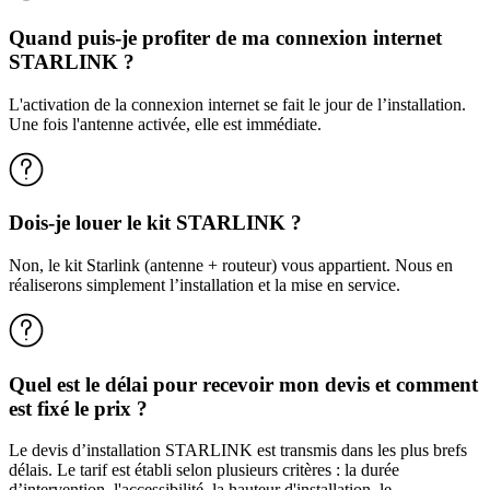
Quand puis-je profiter de ma connexion internet
STARLINK ?
L'activation de la connexion internet se fait le jour de l’installation.
Une fois l'antenne activée, elle est immédiate.
Dois-je louer le kit STARLINK ?
Non, le kit Starlink (antenne + routeur) vous appartient. Nous en
réaliserons simplement l’installation et la mise en service.
Quel est le délai pour recevoir mon devis et comment
est fixé le prix ?
Le devis d’installation STARLINK est transmis dans les plus brefs
délais. Le tarif est établi selon plusieurs critères : la durée
d’intervention, l'accessibilité, la hauteur d'installation, le