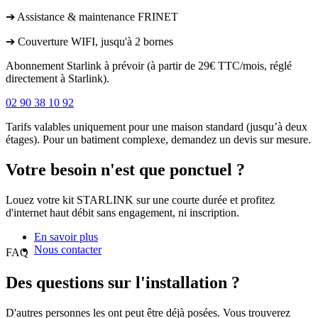
➔ Assistance & maintenance FRINET
➔ Couverture WIFI, jusqu'à 2 bornes
Abonnement Starlink à prévoir (à partir de 29€ TTC/mois, réglé
directement à Starlink).
02 90 38 10 92
Tarifs valables uniquement pour une maison standard (jusqu’à deux
étages). Pour un batiment complexe, demandez un devis sur mesure.
Votre besoin n'est que ponctuel ?
Louez votre kit STARLINK sur une courte durée et profitez
d'internet haut débit sans engagement, ni inscription.
En savoir plus
Nous contacter
FAQ
Des questions sur l'installation ?
D'autres personnes les ont peut être déjà posées. Vous trouverez