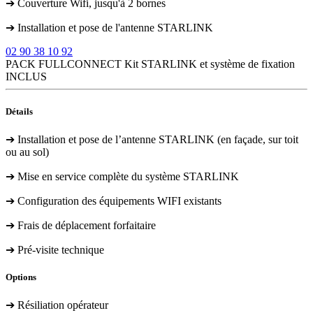
➔ Couverture Wifi, jusqu'à 2 bornes
➔ Installation et pose de l'antenne STARLINK
02 90 38 10 92
PACK FULLCONNECT
Kit STARLINK et système de fixation
INCLUS
Détails
➔ Installation et pose de l’antenne STARLINK (en façade, sur toit
ou au sol)
➔ Mise en service complète du système STARLINK
➔ Configuration des équipements WIFI existants
➔ Frais de déplacement forfaitaire
➔ Pré-visite technique
Options
➔ Résiliation opérateur