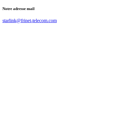
Notre adresse mail
starlink@frinet-telecom.com