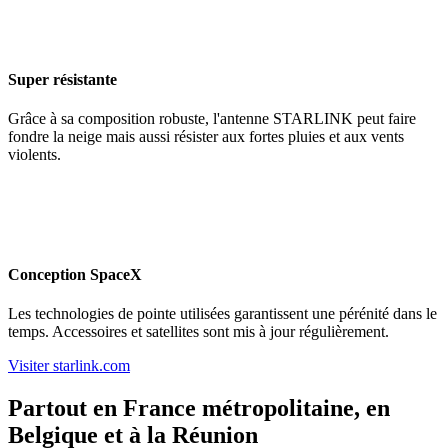
Super résistante
Grâce à sa composition robuste, l'antenne STARLINK peut faire
fondre la neige mais aussi résister aux fortes pluies et aux vents
violents.
Conception SpaceX
Les technologies de pointe utilisées garantissent une pérénité dans le
temps. Accessoires et satellites sont mis à jour régulièrement.
Visiter starlink.com
Partout en France métropolitaine, en
Belgique et à la Réunion